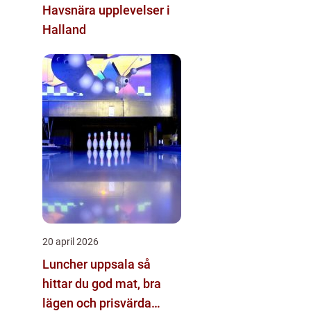
Havsnära upplevelser i
Halland
20 april 2026
Luncher uppsala så
hittar du god mat, bra
lägen och prisvärda