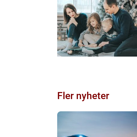
Fler nyheter