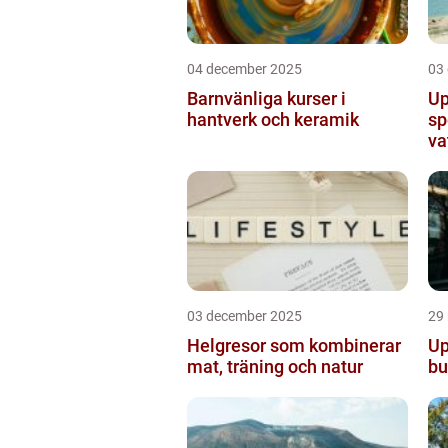
04 december 2025
03
Barnvänliga kurser i
Up
hantverk och keramik
sp
va
03 december 2025
29
Helgresor som kombinerar
Up
mat, träning och natur
bu