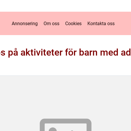
Annonsering
Om oss
Cookies
Kontakta oss
ps på aktiviteter för barn med a