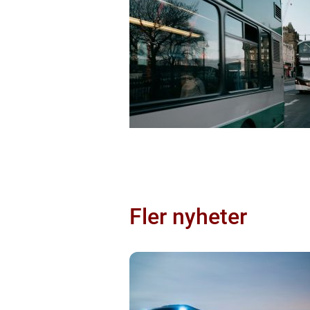
Fler nyheter