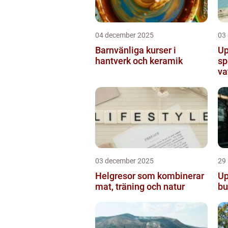
04 december 2025
03
Barnvänliga kurser i
Up
hantverk och keramik
sp
va
03 december 2025
29
Helgresor som kombinerar
Up
mat, träning och natur
bu