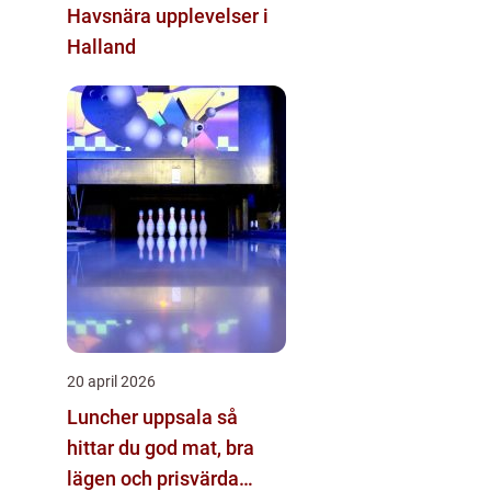
Havsnära upplevelser i
Halland
20 april 2026
Luncher uppsala så
hittar du god mat, bra
lägen och prisvärda