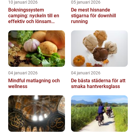
10 januari 2026
05 januari 2026
Bokningssystem
De mest hisnande
camping: nyckeln till en
stigarna för downhill
effektiv och lönsam
running
anläggning
04 januari 2026
04 januari 2026
Mindful matlagning och
De bästa städerna för att
wellness
smaka hantverksglass