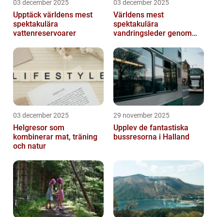
03 december 2025
03 december 2025
Upptäck världens mest
Världens mest
spektakulära
spektakulära
vattenreservoarer
vandringsleder genom
kanjoner
03 december 2025
29 november 2025
Helgresor som
Upplev de fantastiska
kombinerar mat, träning
bussresorna i Halland
och natur