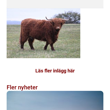
Läs fler inlägg här
Fler nyheter