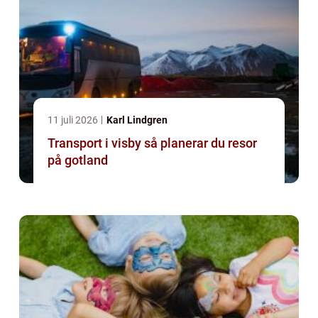
11 juli 2026
Karl Lindgren
Transport i visby så planerar du resor
på gotland