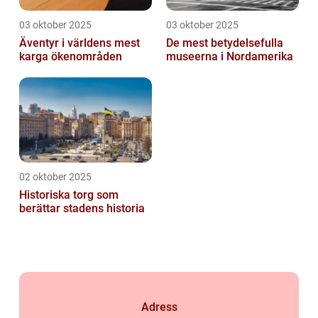
03 oktober 2025
03 oktober 2025
Äventyr i världens mest
De mest betydelsefulla
karga ökenområden
museerna i Nordamerika
02 oktober 2025
Historiska torg som
berättar stadens historia
Adress