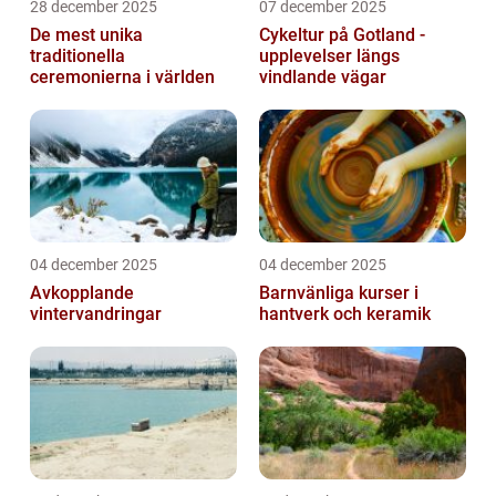
28 december 2025
07 december 2025
De mest unika
Cykeltur på Gotland -
traditionella
upplevelser längs
ceremonierna i världen
vindlande vägar
04 december 2025
04 december 2025
Avkopplande
Barnvänliga kurser i
vintervandringar
hantverk och keramik