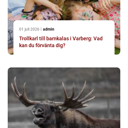
01 juli 2026
admin
Trollkarl till barnkalas i Varberg: Vad
kan du förvänta dig?