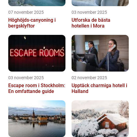
07 november 2025
03 november 2025
Höghöjds-canyoning i
Utforska de bästa
bergsklyftor
hotellen i Mora
03 november 2025
02 november 2025
Escape room i Stockholm:
Upptäck charmiga hotell i
En omfattande guide
Halland