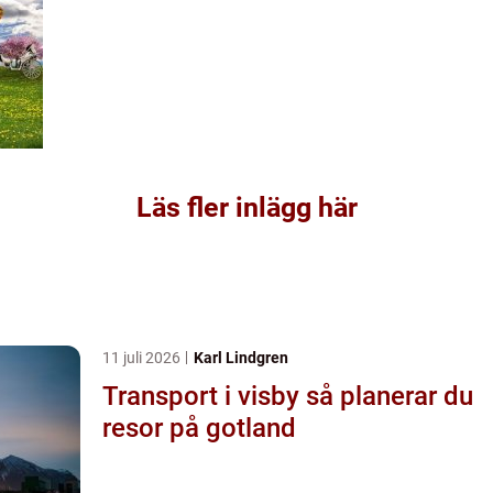
Läs fler inlägg här
11 juli 2026
Karl Lindgren
Transport i visby så planerar du
resor på gotland