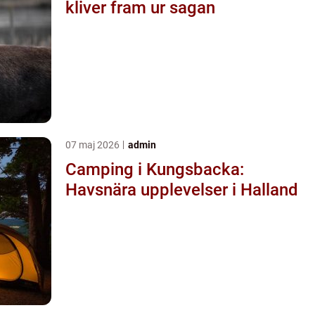
kliver fram ur sagan
07 maj 2026
admin
Camping i Kungsbacka:
Havsnära upplevelser i Halland