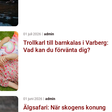
01 juli 2026
admin
Trollkarl till barnkalas i Varberg:
Vad kan du förvänta dig?
01 juni 2026
admin
Älgsafari: När skogens konung