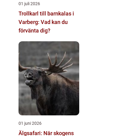
01 juli 2026
Trollkarl till barnkalas i
Varberg: Vad kan du
förvänta dig?
01 juni 2026
Älgsafari: När skogens