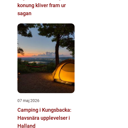
konung kliver fram ur
sagan
07 maj 2026
Camping i Kungsbacka:
Havsnära upplevelser i
Halland