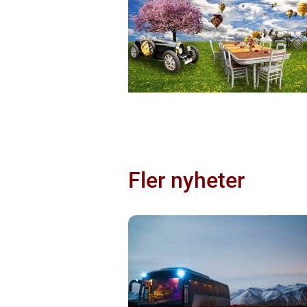
Fler nyheter