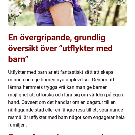
En övergripande, grundlig
översikt över ”utflykter med
barn”
Utflykter med barn är ett fantastiskt sätt att skapa
minnen och ge barnen nya upplevelser. Genom att
lämna hemmets trygga vrå kan man ge barnen
möjlighet att utforska och lära sig om världen på egen
hand. Oavsett om det handlar om en dagstur till en
närliggande stad eller en längre resa till ett spännande
resmål är utflykter med barn något som engagerar hela
familjen.