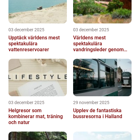
03 december 2025
03 december 2025
Upptäck världens mest
Världens mest
spektakulära
spektakulära
vattenreservoarer
vandringsleder genom
kanjoner
03 december 2025
29 november 2025
Helgresor som
Upplev de fantastiska
kombinerar mat, träning
bussresorna i Halland
och natur