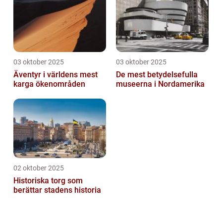
03 oktober 2025
03 oktober 2025
Äventyr i världens mest
De mest betydelsefulla
karga ökenområden
museerna i Nordamerika
02 oktober 2025
Historiska torg som
berättar stadens historia