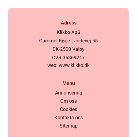
Adress
web:
www.klikko.dk
Menu
Annonsering
Om oss
Cookies
Kontakta oss
Sitemap