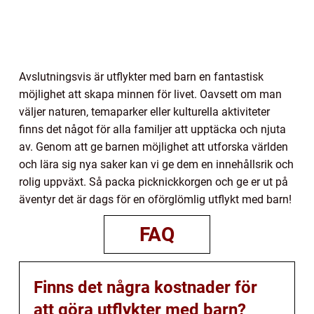
Avslutningsvis är utflykter med barn en fantastisk
möjlighet att skapa minnen för livet. Oavsett om man
väljer naturen, temaparker eller kulturella aktiviteter
finns det något för alla familjer att upptäcka och njuta
av. Genom att ge barnen möjlighet att utforska världen
och lära sig nya saker kan vi ge dem en innehållsrik och
rolig uppväxt. Så packa picknickkorgen och ge er ut på
äventyr det är dags för en oförglömlig utflykt med barn!
FAQ
Finns det några kostnader för
att göra utflykter med barn?