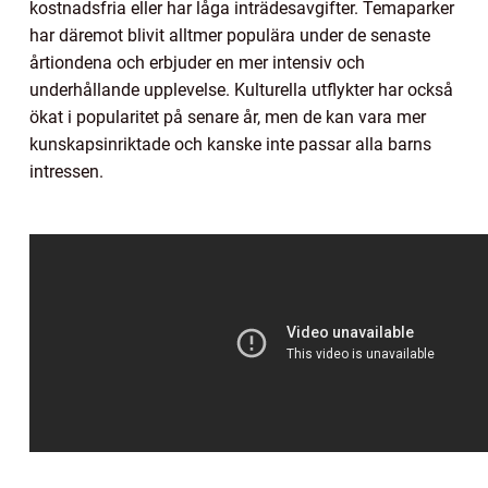
kostnadsfria eller har låga inträdesavgifter. Temaparker
har däremot blivit alltmer populära under de senaste
årtiondena och erbjuder en mer intensiv och
underhållande upplevelse. Kulturella utflykter har också
ökat i popularitet på senare år, men de kan vara mer
kunskapsinriktade och kanske inte passar alla barns
intressen.