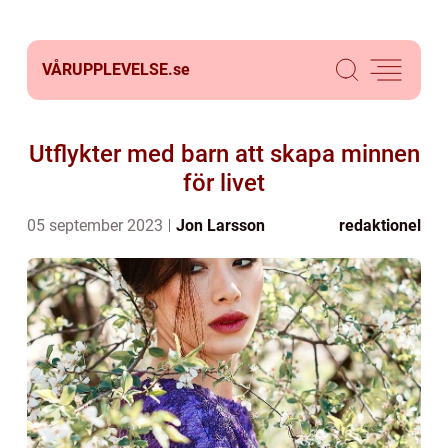
VÅRUPPLEVELSE.
se
Utflykter med barn att skapa minnen
för livet
05 september 2023
Jon Larsson
redaktionel