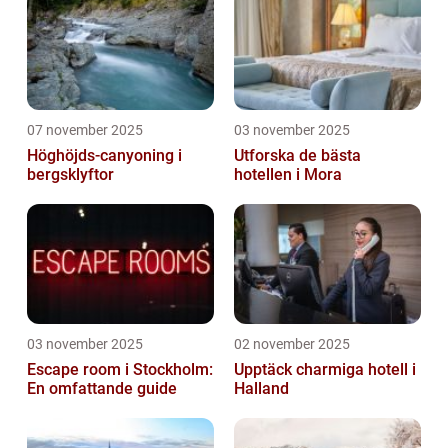
07 november 2025
03 november 2025
Höghöjds-canyoning i
Utforska de bästa
bergsklyftor
hotellen i Mora
03 november 2025
02 november 2025
Escape room i Stockholm:
Upptäck charmiga hotell i
En omfattande guide
Halland