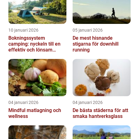
10 januari 2026
05 januari 2026
Bokningssystem
De mest hisnande
camping: nyckeln till en
stigarna för downhill
effektiv och lönsam
running
anläggning
04 januari 2026
04 januari 2026
Mindful matlagning och
De bästa städerna för att
wellness
smaka hantverksglass