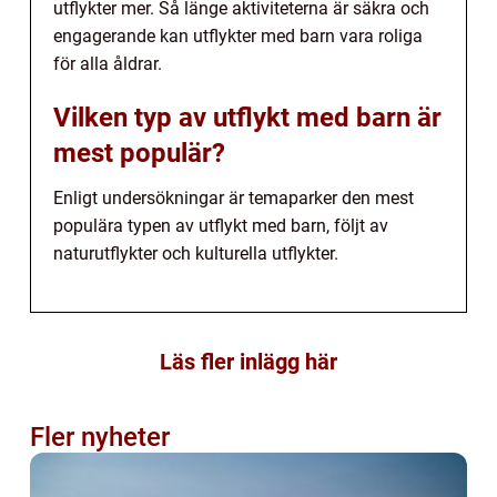
utflykter mer. Så länge aktiviteterna är säkra och
engagerande kan utflykter med barn vara roliga
för alla åldrar.
Vilken typ av utflykt med barn är
mest populär?
Enligt undersökningar är temaparker den mest
populära typen av utflykt med barn, följt av
naturutflykter och kulturella utflykter.
Läs fler inlägg här
Fler nyheter