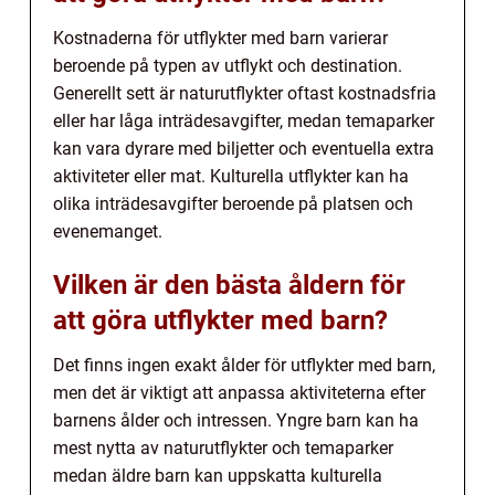
Kostnaderna för utflykter med barn varierar
beroende på typen av utflykt och destination.
Generellt sett är naturutflykter oftast kostnadsfria
eller har låga inträdesavgifter, medan temaparker
kan vara dyrare med biljetter och eventuella extra
aktiviteter eller mat. Kulturella utflykter kan ha
olika inträdesavgifter beroende på platsen och
evenemanget.
Vilken är den bästa åldern för
att göra utflykter med barn?
Det finns ingen exakt ålder för utflykter med barn,
men det är viktigt att anpassa aktiviteterna efter
barnens ålder och intressen. Yngre barn kan ha
mest nytta av naturutflykter och temaparker
medan äldre barn kan uppskatta kulturella