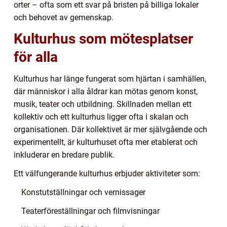
orter – ofta som ett svar på bristen på billiga lokaler
och behovet av gemenskap.
Kulturhus som mötesplatser
för alla
Kulturhus har länge fungerat som hjärtan i samhällen,
där människor i alla åldrar kan mötas genom konst,
musik, teater och utbildning. Skillnaden mellan ett
kollektiv och ett kulturhus ligger ofta i skalan och
organisationen. Där kollektivet är mer självgående och
experimentellt, är kulturhuset ofta mer etablerat och
inkluderar en bredare publik.
Ett välfungerande kulturhus erbjuder aktiviteter som:
Konstutställningar och vernissager
Teaterföreställningar och filmvisningar