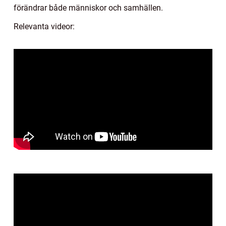
förändrar både människor och samhällen.
Relevanta videor: