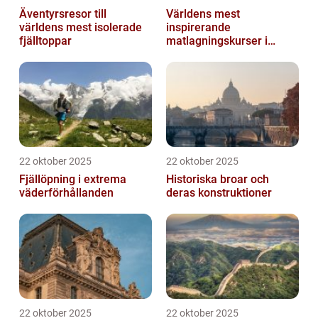
Äventyrsresor till
Världens mest
världens mest isolerade
inspirerande
fjälltoppar
matlagningskurser i
Italien
22 oktober 2025
22 oktober 2025
Fjällöpning i extrema
Historiska broar och
väderförhållanden
deras konstruktioner
22 oktober 2025
22 oktober 2025