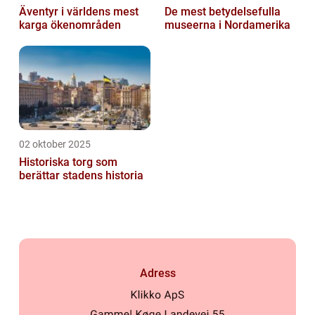
Äventyr i världens mest
De mest betydelsefulla
karga ökenområden
museerna i Nordamerika
02 oktober 2025
Historiska torg som
berättar stadens historia
Adress