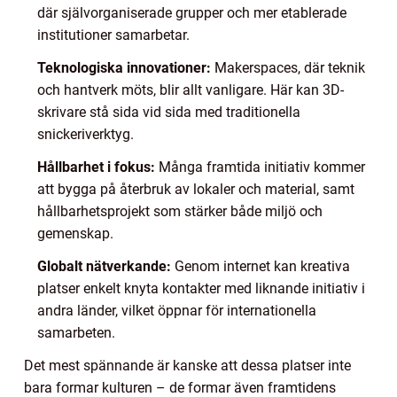
där självorganiserade grupper och mer etablerade
institutioner samarbetar.
Teknologiska innovationer:
Makerspaces, där teknik
och hantverk möts, blir allt vanligare. Här kan 3D-
skrivare stå sida vid sida med traditionella
snickeriverktyg.
Hållbarhet i fokus:
Många framtida initiativ kommer
att bygga på återbruk av lokaler och material, samt
hållbarhetsprojekt som stärker både miljö och
gemenskap.
Globalt nätverkande:
Genom internet kan kreativa
platser enkelt knyta kontakter med liknande initiativ i
andra länder, vilket öppnar för internationella
samarbeten.
Det mest spännande är kanske att dessa platser inte
bara formar kulturen – de formar även framtidens