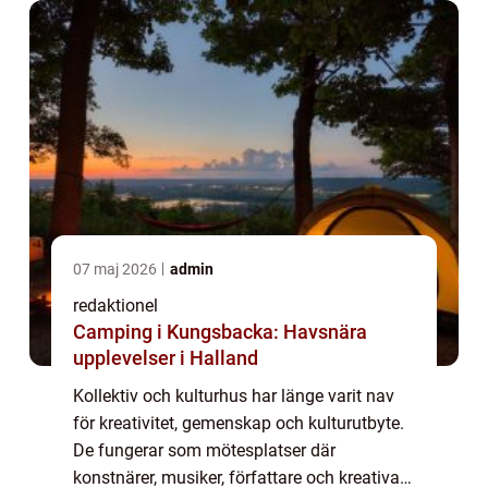
07 maj 2026
admin
redaktionel
Camping i Kungsbacka: Havsnära
upplevelser i Halland
Kollektiv och kulturhus har länge varit nav
för kreativitet, gemenskap och kulturutbyte.
De fungerar som mötesplatser där
konstnärer, musiker, författare och kreativa