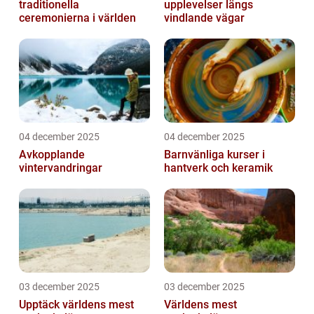
traditionella
upplevelser längs
ceremonierna i världen
vindlande vägar
04 december 2025
04 december 2025
Avkopplande
Barnvänliga kurser i
vintervandringar
hantverk och keramik
03 december 2025
03 december 2025
Upptäck världens mest
Världens mest