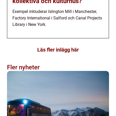
kollektiva och kulturhus?
Exempel inkluderar Islington Mill i Manchester,
Factory International i Salford och Canal Projects
Library i New York.
Läs fler inlägg här
Fler nyheter