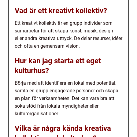
Vad är ett kreativt kollektiv?
Ett kreativt kollektiv är en grupp individer som
samarbetar för att skapa konst, musik, design
eller andra kreativa uttryck. De delar resurser, idéer
och ofta en gemensam vision.
Hur kan jag starta ett eget
kulturhus?
Börja med att identifiera en lokal med potential,
samla en grupp engagerade personer och skapa
en plan för verksamheten. Det kan vara bra att
söka stöd från lokala myndigheter eller
kulturorganisationer.
Vilka är några kända kreativa