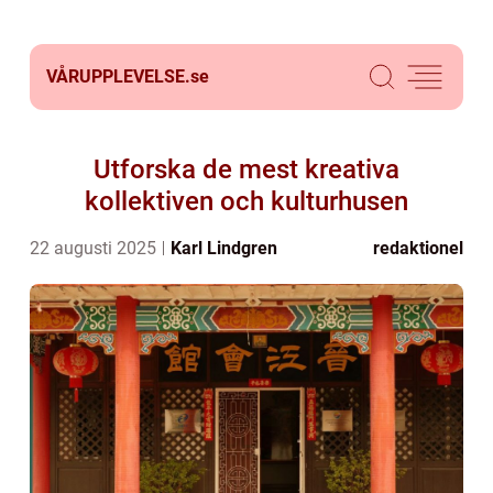
VÅRUPPLEVELSE.
se
Utforska de mest kreativa
kollektiven och kulturhusen
22 augusti 2025
Karl Lindgren
redaktionel