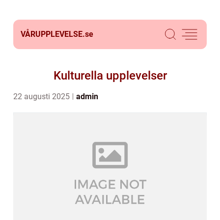
VÅRUPPLEVELSE.
se
Kulturella upplevelser
22 augusti 2025
admin