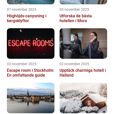
07 november 2025
03 november 2025
Höghöjds-canyoning i
Utforska de bästa
bergsklyftor
hotellen i Mora
03 november 2025
02 november 2025
Escape room i Stockholm:
Upptäck charmiga hotell i
En omfattande guide
Halland