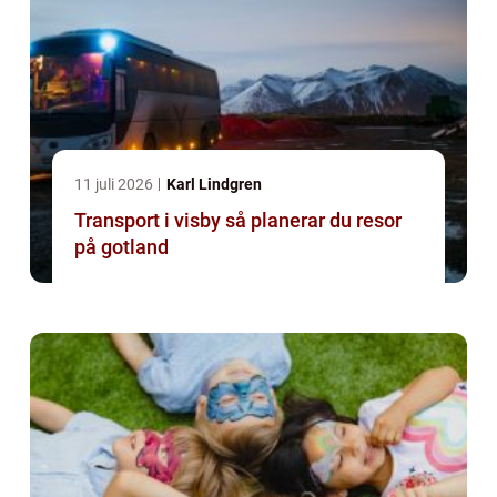
11 juli 2026
Karl Lindgren
Transport i visby så planerar du resor
på gotland