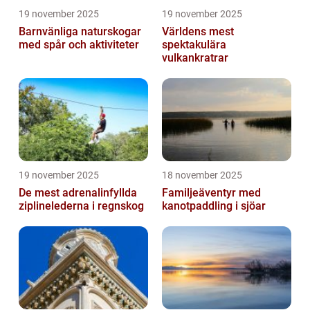
19 november 2025
19 november 2025
Barnvänliga naturskogar
Världens mest
med spår och aktiviteter
spektakulära
vulkankratrar
19 november 2025
18 november 2025
De mest adrenalinfyllda
Familjeäventyr med
ziplinelederna i regnskog
kanotpaddling i sjöar