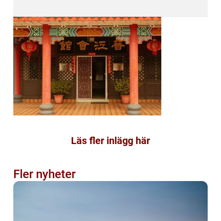
Läs fler inlägg här
Fler nyheter