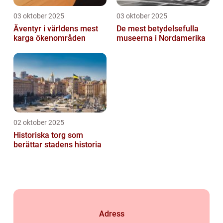
03 oktober 2025
03 oktober 2025
Äventyr i världens mest
De mest betydelsefulla
karga ökenområden
museerna i Nordamerika
02 oktober 2025
Historiska torg som
berättar stadens historia
Adress