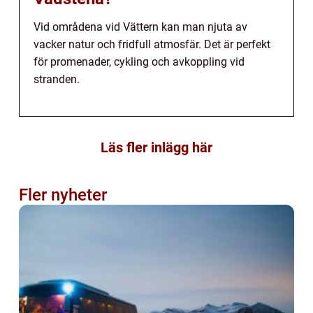
Vid områdena vid Vättern kan man njuta av
vacker natur och fridfull atmosfär. Det är perfekt
för promenader, cykling och avkoppling vid
stranden.
Läs fler inlägg här
Fler nyheter