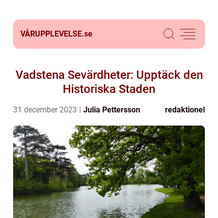
VÅRUPPLEVELSE.
se
Vadstena Sevärdheter: Upptäck den
Historiska Staden
31 december 2023
Julia Pettersson
redaktionel