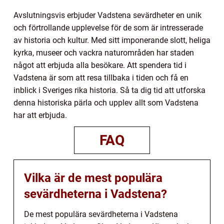
Avslutningsvis erbjuder Vadstena sevärdheter en unik
och förtrollande upplevelse för de som är intresserade
av historia och kultur. Med sitt imponerande slott, heliga
kyrka, museer och vackra naturområden har staden
något att erbjuda alla besökare. Att spendera tid i
Vadstena är som att resa tillbaka i tiden och få en
inblick i Sveriges rika historia. Så ta dig tid att utforska
denna historiska pärla och upplev allt som Vadstena
har att erbjuda.
FAQ
Vilka är de mest populära
sevärdheterna i Vadstena?
De mest populära sevärdheterna i Vadstena