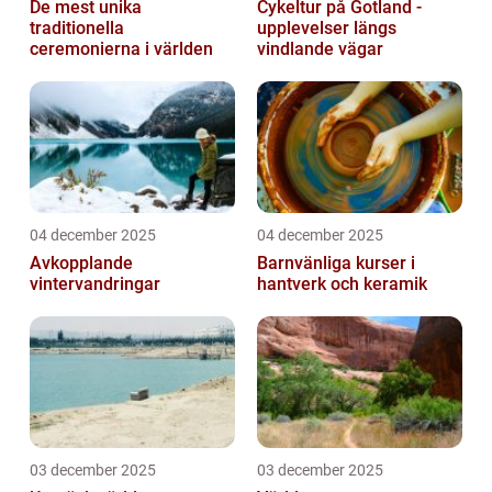
De mest unika
Cykeltur på Gotland -
traditionella
upplevelser längs
ceremonierna i världen
vindlande vägar
04 december 2025
04 december 2025
Avkopplande
Barnvänliga kurser i
vintervandringar
hantverk och keramik
03 december 2025
03 december 2025