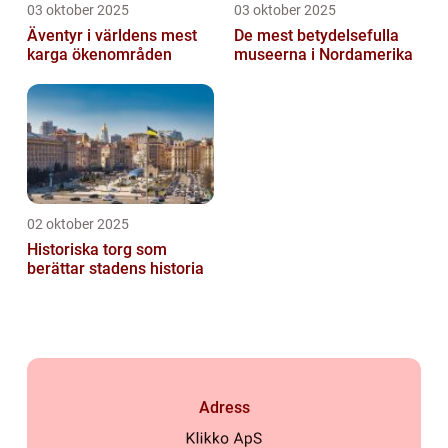
03 oktober 2025
03 oktober 2025
Äventyr i världens mest
De mest betydelsefulla
karga ökenområden
museerna i Nordamerika
02 oktober 2025
Historiska torg som
berättar stadens historia
Adress