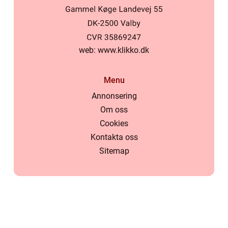
web:
www.klikko.dk
Menu
Annonsering
Om oss
Cookies
Kontakta oss
Sitemap