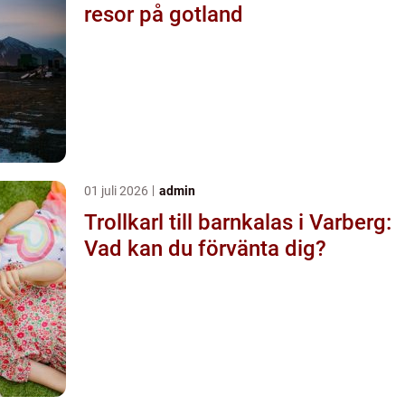
resor på gotland
01 juli 2026
admin
Trollkarl till barnkalas i Varberg:
Vad kan du förvänta dig?