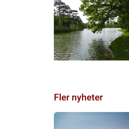
Fler nyheter