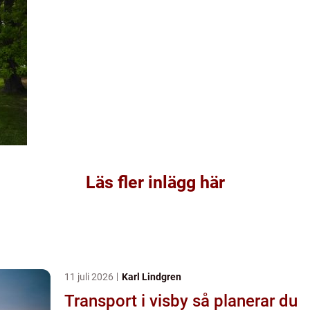
Läs fler inlägg här
11 juli 2026
Karl Lindgren
Transport i visby så planerar du