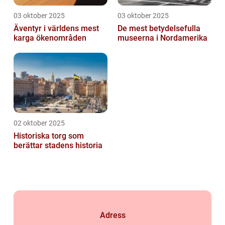
03 oktober 2025
03 oktober 2025
Äventyr i världens mest
De mest betydelsefulla
karga ökenområden
museerna i Nordamerika
02 oktober 2025
Historiska torg som
berättar stadens historia
Adress