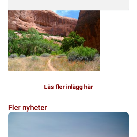
Läs fler inlägg här
Fler nyheter