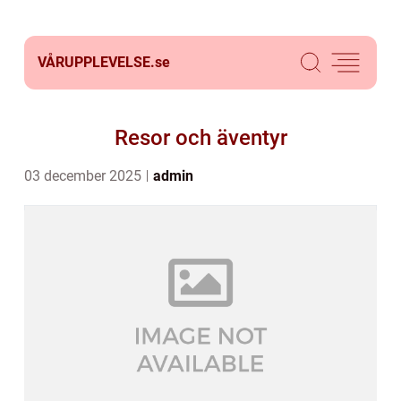
VÅRUPPLEVELSE.
se
Resor och äventyr
03 december 2025
admin