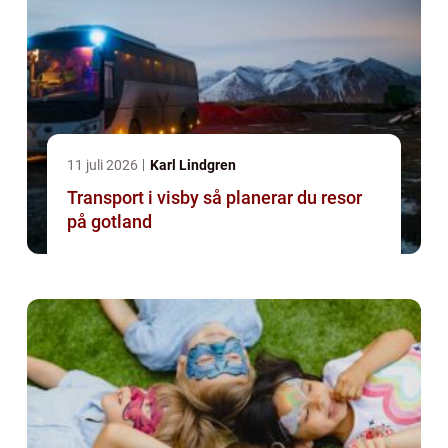
11 juli 2026
Karl Lindgren
Transport i visby så planerar du resor
på gotland