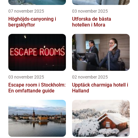
07 november 2025
03 november 2025
Höghöjds-canyoning i
Utforska de bästa
bergsklyftor
hotellen i Mora
03 november 2025
02 november 2025
Escape room i Stockholm:
Upptäck charmiga hotell i
En omfattande guide
Halland