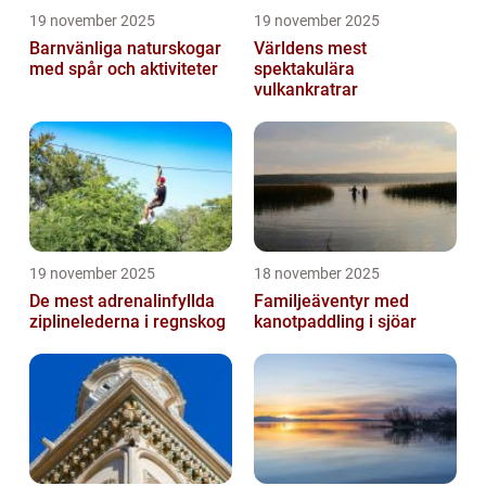
19 november 2025
19 november 2025
Barnvänliga naturskogar
Världens mest
med spår och aktiviteter
spektakulära
vulkankratrar
19 november 2025
18 november 2025
De mest adrenalinfyllda
Familjeäventyr med
ziplinelederna i regnskog
kanotpaddling i sjöar