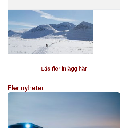
Läs fler inlägg här
Fler nyheter