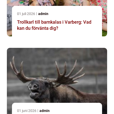
01 juli 2026
admin
Trollkarl till barnkalas i Varberg: Vad
kan du förvänta dig?
01 juni 2026
admin