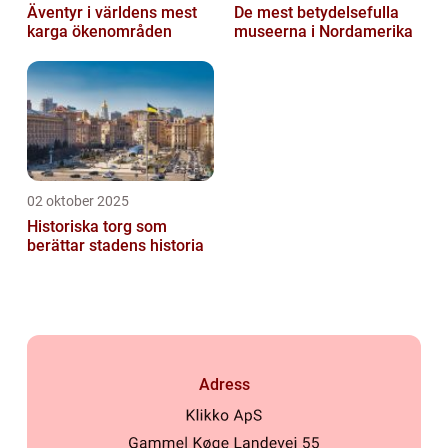
Äventyr i världens mest
De mest betydelsefulla
karga ökenområden
museerna i Nordamerika
02 oktober 2025
Historiska torg som
berättar stadens historia
Adress