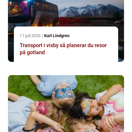
11 juli 2026
Karl Lindgren
Transport i visby så planerar du resor
på gotland