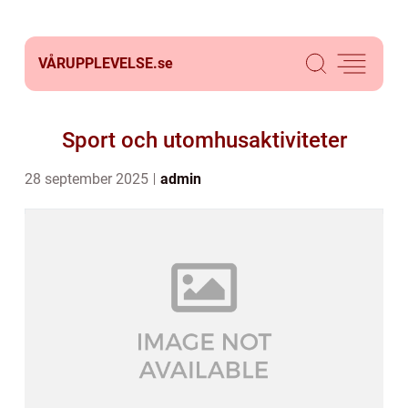
VÅRUPPLEVELSE.
se
Sport och utomhusaktiviteter
28 september 2025
admin