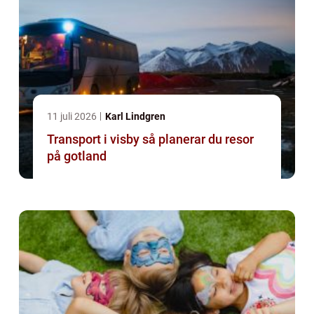
11 juli 2026
Karl Lindgren
Transport i visby så planerar du resor
på gotland