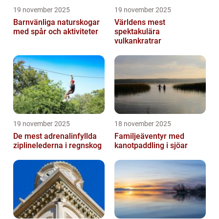
19 november 2025
19 november 2025
Barnvänliga naturskogar
Världens mest
med spår och aktiviteter
spektakulära
vulkankratrar
19 november 2025
18 november 2025
De mest adrenalinfyllda
Familjeäventyr med
ziplinelederna i regnskog
kanotpaddling i sjöar