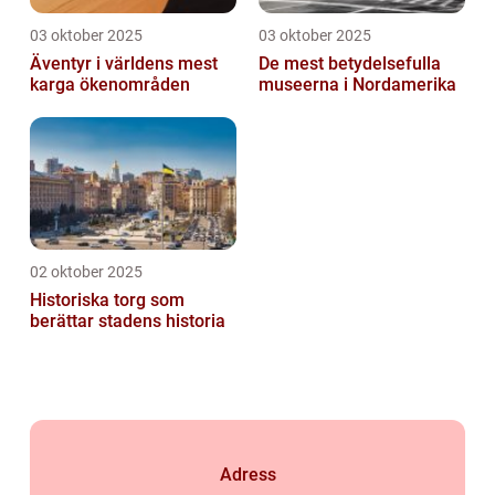
03 oktober 2025
03 oktober 2025
Äventyr i världens mest
De mest betydelsefulla
karga ökenområden
museerna i Nordamerika
02 oktober 2025
Historiska torg som
berättar stadens historia
Adress