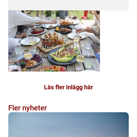
Läs fler inlägg här
Fler nyheter