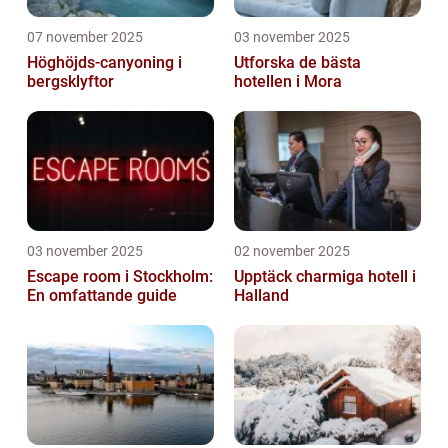
07 november 2025
03 november 2025
Höghöjds-canyoning i
Utforska de bästa
bergsklyftor
hotellen i Mora
03 november 2025
02 november 2025
Escape room i Stockholm:
Upptäck charmiga hotell i
En omfattande guide
Halland