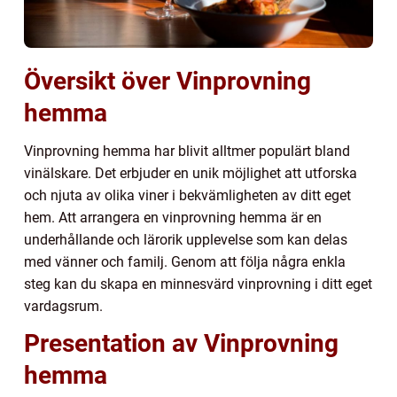
Översikt över Vinprovning
hemma
Vinprovning hemma har blivit alltmer populärt bland
vinälskare. Det erbjuder en unik möjlighet att utforska
och njuta av olika viner i bekvämligheten av ditt eget
hem. Att arrangera en vinprovning hemma är en
underhållande och lärorik upplevelse som kan delas
med vänner och familj. Genom att följa några enkla
steg kan du skapa en minnesvärd vinprovning i ditt eget
vardagsrum.
Presentation av Vinprovning
hemma