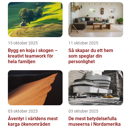
15 oktober 2025
11 oktober 2025
Bygg en koja i skogen –
Så skapar du ett hem
kreativt teamwork för
som speglar din
hela familjen
personlighet
03 oktober 2025
03 oktober 2025
Äventyr i världens mest
De mest betydelsefulla
karga ökenområden
museerna i Nordamerika