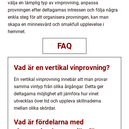
välja en lämplig typ av vinprovning, anpassa
provningen efter deltagarnas intressen och följa några
enkla steg för att organisera provningen, kan man
skapa en minnesvärd och smakfull upplevelse i
hemmet.
FAQ
Vad är en vertikal vinprovning?
En vertikal vinprovning innebär att man provar
samma vintyp från olika årgångar. Detta ger
deltagarna möjlighet att jämföra hur vinet
utvecklas över tid och uppleva skillnaderna
mellan olika skördar.
Vad är fördelarna med