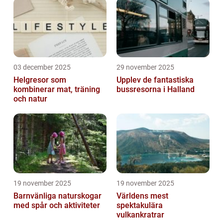
03 december 2025
29 november 2025
Helgresor som
Upplev de fantastiska
kombinerar mat, träning
bussresorna i Halland
och natur
19 november 2025
19 november 2025
Barnvänliga naturskogar
Världens mest
med spår och aktiviteter
spektakulära
vulkankratrar