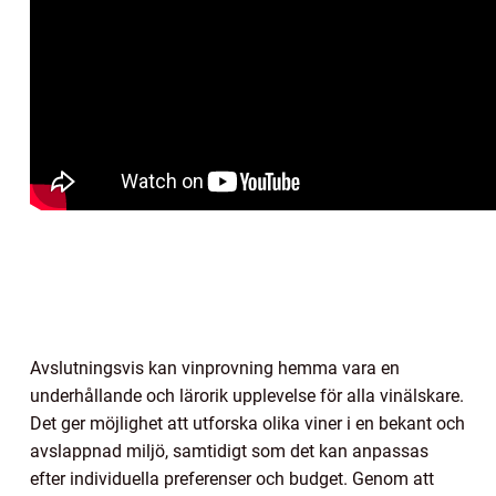
Avslutningsvis kan vinprovning hemma vara en
underhållande och lärorik upplevelse för alla vinälskare.
Det ger möjlighet att utforska olika viner i en bekant och
avslappnad miljö, samtidigt som det kan anpassas
efter individuella preferenser och budget. Genom att