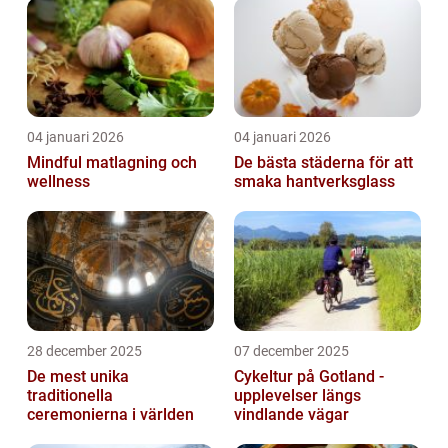
04 januari 2026
04 januari 2026
Mindful matlagning och
De bästa städerna för att
wellness
smaka hantverksglass
28 december 2025
07 december 2025
De mest unika
Cykeltur på Gotland -
traditionella
upplevelser längs
ceremonierna i världen
vindlande vägar