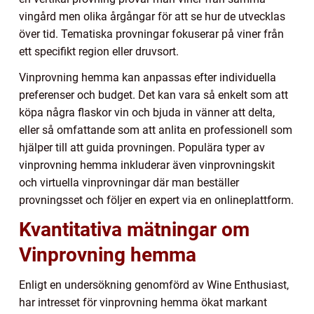
vingård men olika årgångar för att se hur de utvecklas
över tid. Tematiska provningar fokuserar på viner från
ett specifikt region eller druvsort.
Vinprovning hemma kan anpassas efter individuella
preferenser och budget. Det kan vara så enkelt som att
köpa några flaskor vin och bjuda in vänner att delta,
eller så omfattande som att anlita en professionell som
hjälper till att guida provningen. Populära typer av
vinprovning hemma inkluderar även vinprovningskit
och virtuella vinprovningar där man beställer
provningsset och följer en expert via en onlineplattform.
Kvantitativa mätningar om
Vinprovning hemma
Enligt en undersökning genomförd av Wine Enthusiast,
har intresset för vinprovning hemma ökat markant