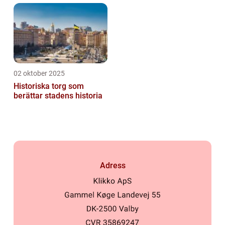
02 oktober 2025
Historiska torg som
berättar stadens historia
Adress