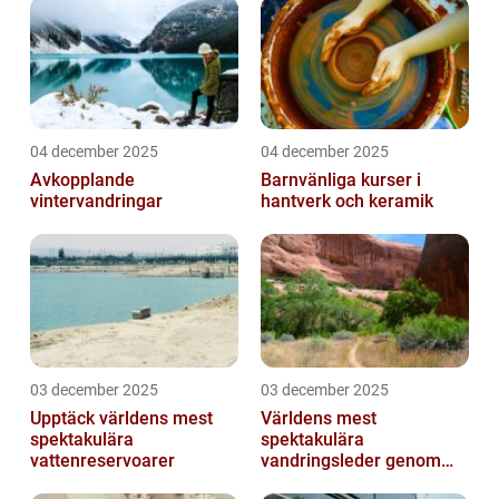
04 december 2025
04 december 2025
Avkopplande
Barnvänliga kurser i
vintervandringar
hantverk och keramik
03 december 2025
03 december 2025
Upptäck världens mest
Världens mest
spektakulära
spektakulära
vattenreservoarer
vandringsleder genom
kanjoner