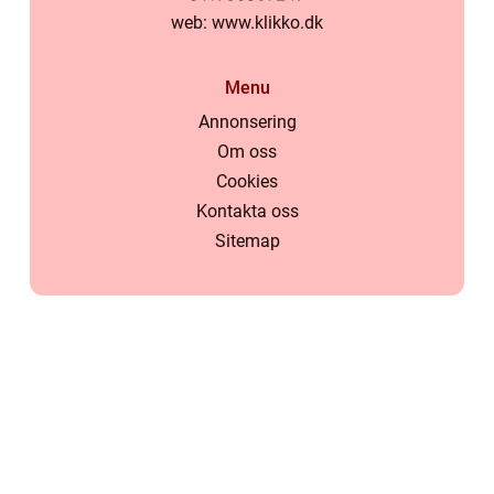
web:
www.klikko.dk
Menu
Annonsering
Om oss
Cookies
Kontakta oss
Sitemap