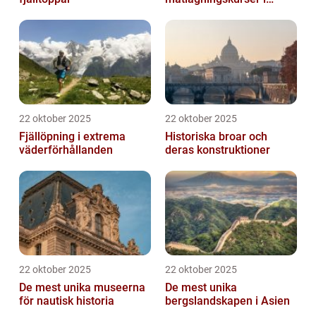
Italien
22 oktober 2025
22 oktober 2025
Fjällöpning i extrema
Historiska broar och
väderförhållanden
deras konstruktioner
22 oktober 2025
22 oktober 2025
De mest unika museerna
De mest unika
för nautisk historia
bergslandskapen i Asien