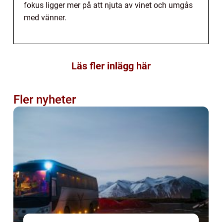
fokus ligger mer på att njuta av vinet och umgås
med vänner.
Läs fler inlägg här
Fler nyheter