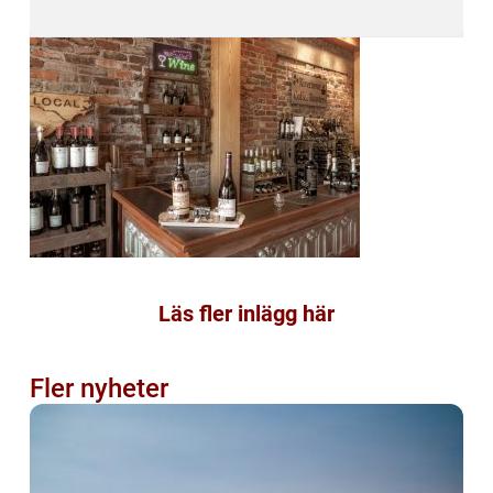
Läs fler inlägg här
Fler nyheter