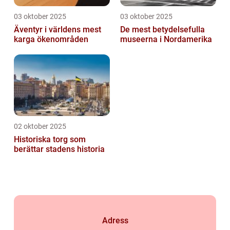
03 oktober 2025
03 oktober 2025
Äventyr i världens mest
De mest betydelsefulla
karga ökenområden
museerna i Nordamerika
02 oktober 2025
Historiska torg som
berättar stadens historia
Adress