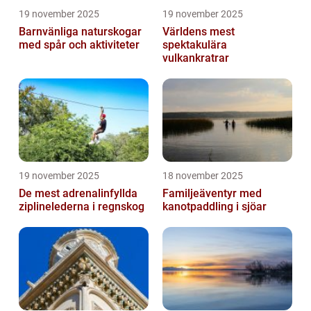
19 november 2025
19 november 2025
Barnvänliga naturskogar
Världens mest
med spår och aktiviteter
spektakulära
vulkankratrar
19 november 2025
18 november 2025
De mest adrenalinfyllda
Familjeäventyr med
ziplinelederna i regnskog
kanotpaddling i sjöar