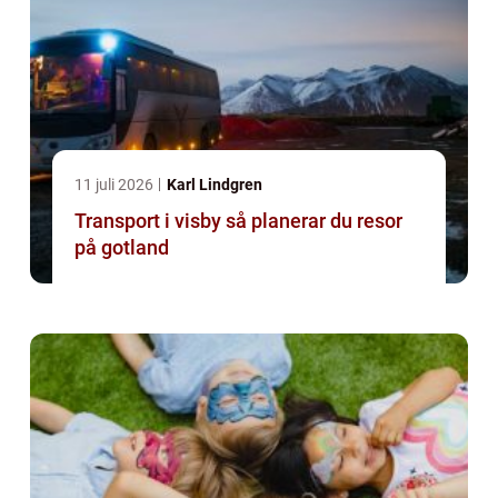
11 juli 2026
Karl Lindgren
Transport i visby så planerar du resor
på gotland