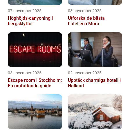
07 november 2025
03 november 2025
Höghöjds-canyoning i
Utforska de bästa
bergsklyftor
hotellen i Mora
03 november 2025
02 november 2025
Escape room i Stockholm:
Upptäck charmiga hotell i
En omfattande guide
Halland