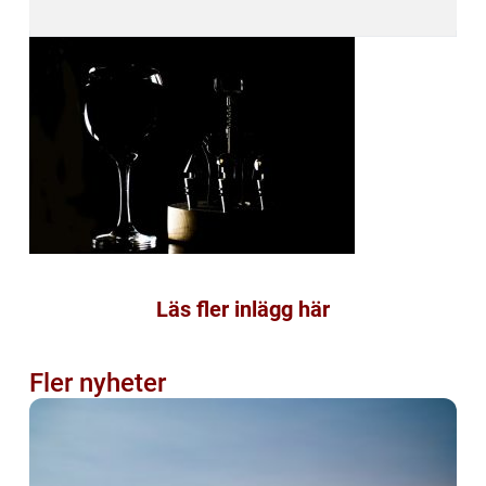
Läs fler inlägg här
Fler nyheter