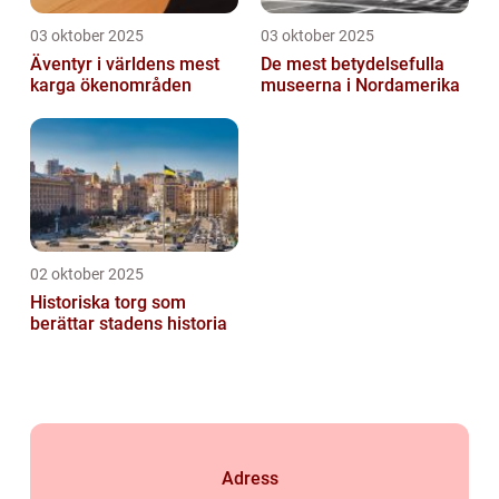
03 oktober 2025
03 oktober 2025
Äventyr i världens mest
De mest betydelsefulla
karga ökenområden
museerna i Nordamerika
02 oktober 2025
Historiska torg som
berättar stadens historia
Adress