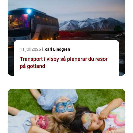
11 juli 2026
Karl Lindgren
Transport i visby så planerar du resor
på gotland