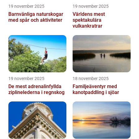
19 november 2025
19 november 2025
Barnvänliga naturskogar
Världens mest
med spår och aktiviteter
spektakulära
vulkankratrar
19 november 2025
18 november 2025
De mest adrenalinfyllda
Familjeäventyr med
ziplinelederna i regnskog
kanotpaddling i sjöar