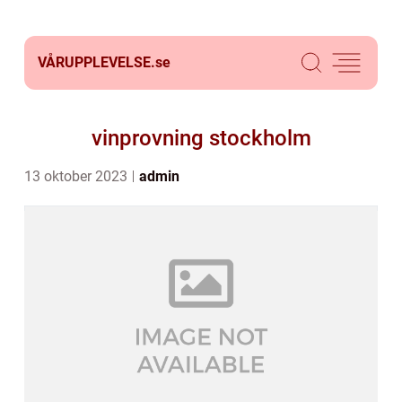
VÅRUPPLEVELSE.
se
vinprovning stockholm
13 oktober 2023
admin