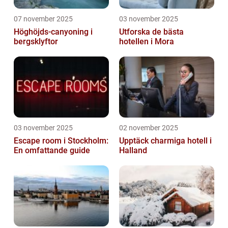
07 november 2025
03 november 2025
Höghöjds-canyoning i
Utforska de bästa
bergsklyftor
hotellen i Mora
03 november 2025
02 november 2025
Escape room i Stockholm:
Upptäck charmiga hotell i
En omfattande guide
Halland